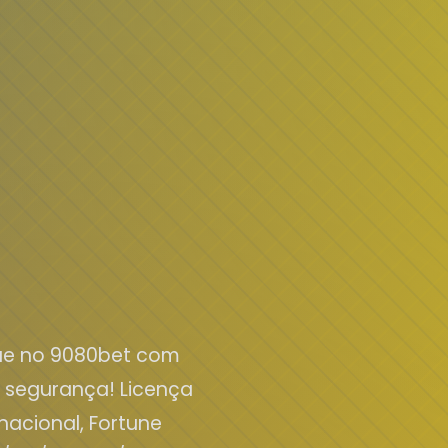
e no 9080bet com
l segurança! Licença
rnacional, Fortune