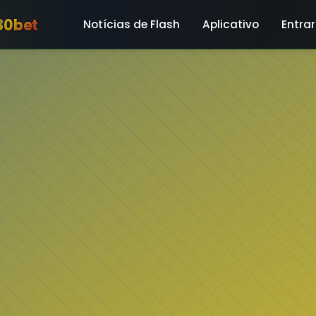
80bet
Notícias de Flash
Aplicativo
Entrar