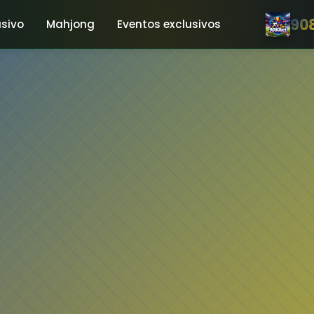
90
usivo
Mahjong
Eventos exclusivos