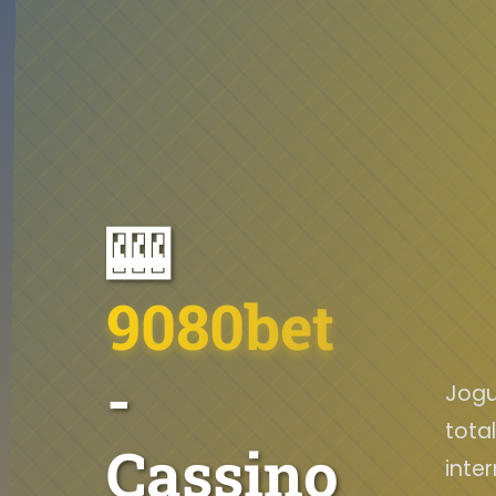
🎰
9080bet
-
Jogu
tota
Cassino
inte