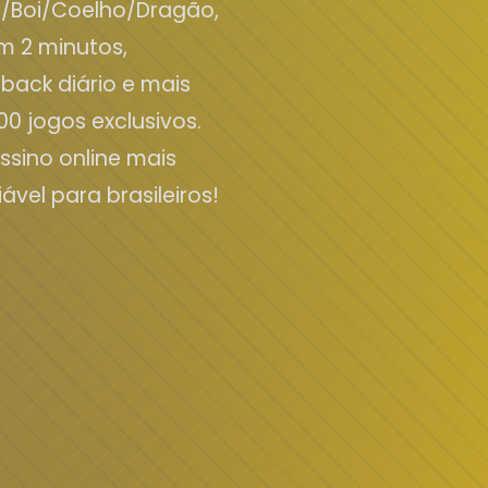
r/Boi/Coelho/Dragão,
em 2 minutos,
back diário e mais
00 jogos exclusivos.
ssino online mais
ável para brasileiros!