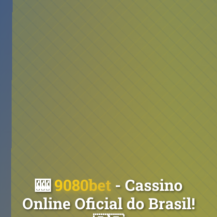
🎰
9080bet
- Cassino
Online Oficial do Brasil!