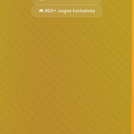
🎮 800+ Jogos Exclusivos