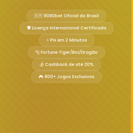
🇧🇷 9080bet Oficial do Brasil
🛡️ Licença Internacional Certificada
⚡ Pix em 2 Minutos
🐅 Fortune Tiger/Boi/Dragão
💰 Cashback de até 20%
🎮 800+ Jogos Exclusivos